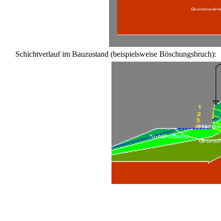
Schichtverlauf im Bauzustand (beispielsweise Böschungsbruch):