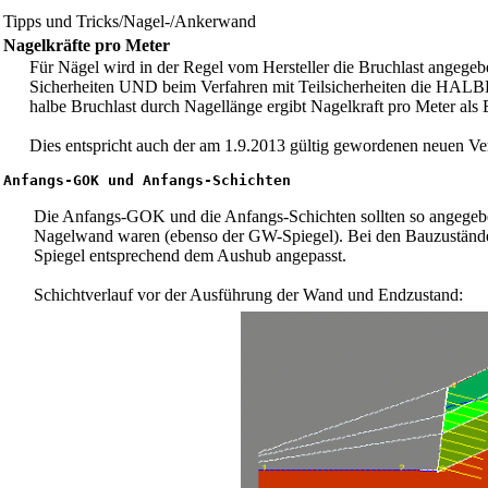
Tipps und Tricks/Nagel-/Ankerwand
Nagelkräfte pro Meter
Für Nägel wird in der Regel vom Hersteller die Bruchlast angegeb
Sicherheiten UND beim Verfahren mit Teilsicherheiten die HALBE 
halbe Bruchlast durch Nagellänge ergibt Nagelkraft pro Meter al
Dies entspricht auch der am 1.9.2013 gültig gewordenen neuen V
Anfangs-GOK und Anfangs-Schichten
Die Anfangs-GOK und die Anfangs-Schichten sollten so angegeb
Nagelwand waren (ebenso der GW-Spiegel). Bei den Bauzuständ
Spiegel entsprechend dem Aushub angepasst.
Schichtverlauf vor der Ausführung der Wand und Endzustand: